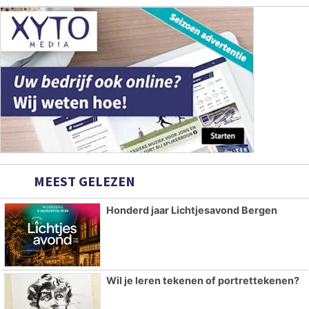
MEEST GELEZEN
Honderd jaar Lichtjesavond Bergen
Wil je leren tekenen of portrettekenen?