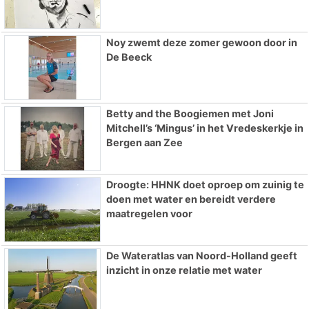
Noy zwemt deze zomer gewoon door in
De Beeck
Betty and the Boogiemen met Joni
Mitchell’s ‘Mingus’ in het Vredeskerkje in
Bergen aan Zee
Droogte: HHNK doet oproep om zuinig te
doen met water en bereidt verdere
maatregelen voor
De Wateratlas van Noord-Holland geeft
inzicht in onze relatie met water