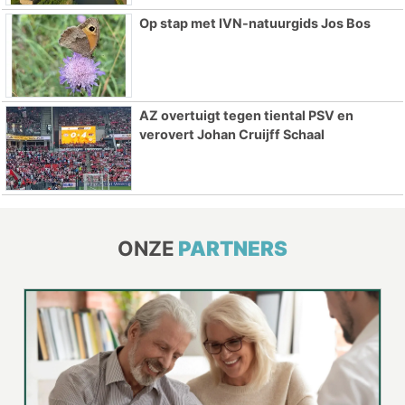
Op stap met IVN-natuurgids Jos Bos
AZ overtuigt tegen tiental PSV en
verovert Johan Cruijff Schaal
ONZE
PARTNERS