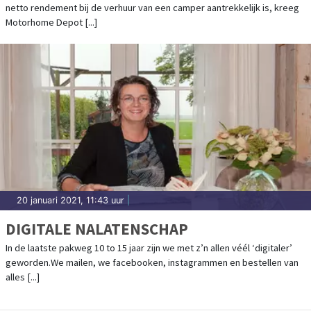
netto rendement bij de verhuur van een camper aantrekkelijk is, kreeg
Motorhome Depot [...]
20 januari 2021, 11:43 uur
|
DIGITALE NALATENSCHAP
In de laatste pakweg 10 to 15 jaar zijn we met z’n allen véél ‘digitaler’
geworden.We mailen, we facebooken, instagrammen en bestellen van
alles [...]