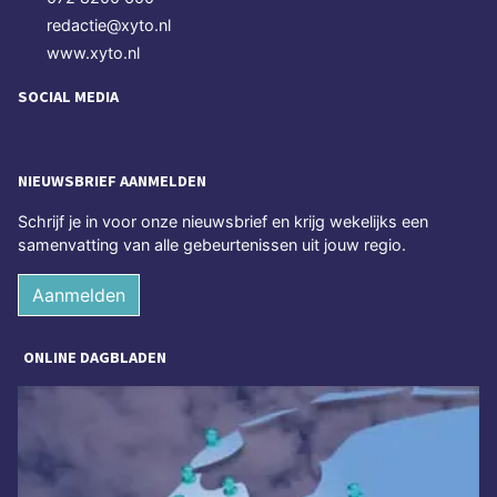
redactie@xyto.nl
www.xyto.nl
SOCIAL MEDIA
NIEUWSBRIEF AANMELDEN
Schrijf je in voor onze nieuwsbrief en krijg wekelijks een
samenvatting van alle gebeurtenissen uit jouw regio.
Aanmelden
ONLINE DAGBLADEN