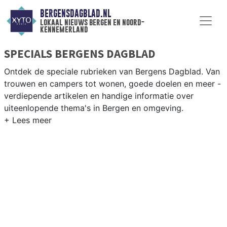
BERGENSDAGBLAD.NL
lokaal nieuws bergen en noord-
kennemerland
SPECIALS BERGENS DAGBLAD
Ontdek de speciale rubrieken van Bergens Dagblad. Van
trouwen en campers tot wonen, goede doelen en meer -
verdiepende artikelen en handige informatie over
uiteenlopende thema's in Bergen en omgeving.