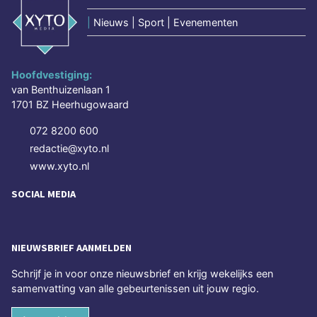
|
Nieuws | Sport | Evenementen
Hoofdvestiging:
van Benthuizenlaan 1
1701 BZ Heerhugowaard
072 8200 600
redactie@xyto.nl
www.xyto.nl
SOCIAL MEDIA
NIEUWSBRIEF AANMELDEN
Schrijf je in voor onze nieuwsbrief en krijg wekelijks een
samenvatting van alle gebeurtenissen uit jouw regio.