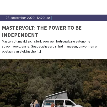
23 september 2020, 12:20 uur
|
MASTERVOLT: THE POWER TO BE
INDEPENDENT
Mastervolt maakt zich sterk voor een betrouwbare autonome
stroomvoorziening. Gespecialiseerd in het managen, omvormen en
opslaan van elektrische [...]