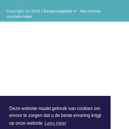
Copyright (c) 2026 | Bergensdagblad.nl - Alle rechten
voorbehouden
Deze website maakt gebruik van cookies om
ervoor te zorgen dat u de beste ervaring krijgt
op onze website
Lees meer