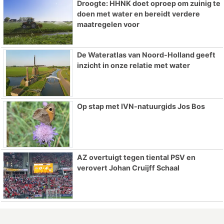
Droogte: HHNK doet oproep om zuinig te
doen met water en bereidt verdere
maatregelen voor
De Wateratlas van Noord-Holland geeft
inzicht in onze relatie met water
Op stap met IVN-natuurgids Jos Bos
AZ overtuigt tegen tiental PSV en
verovert Johan Cruijff Schaal