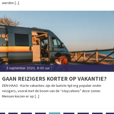
werden [...]
3 september 2020, 8:00 uur
|
GAAN REIZIGERS KORTER OP VAKANTIE?
DEN HAAG - Korte vakanties zijn de laatste tijd erg populair onder
reizigers, vooral met de boom van de “staycations” deze zomer.
Mensen kiezen er op [...]