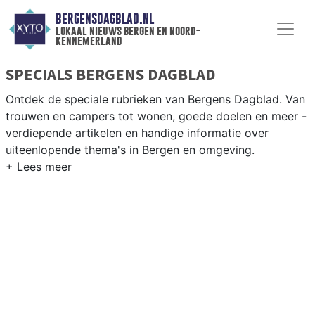
BERGENSDAGBLAD.NL
lokaal nieuws bergen en noord-
kennemerland
SPECIALS BERGENS DAGBLAD
Ontdek de speciale rubrieken van Bergens Dagblad. Van
trouwen en campers tot wonen, goede doelen en meer -
verdiepende artikelen en handige informatie over
uiteenlopende thema's in Bergen en omgeving.