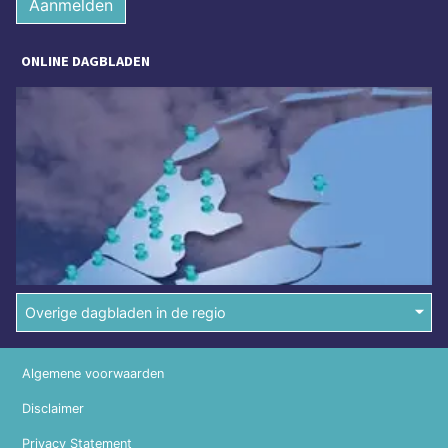
Aanmelden
ONLINE DAGBLADEN
Overige dagbladen in de regio
Algemene voorwaarden
Disclaimer
Privacy Statement