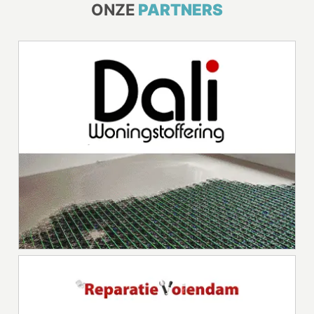
ONZE
PARTNERS