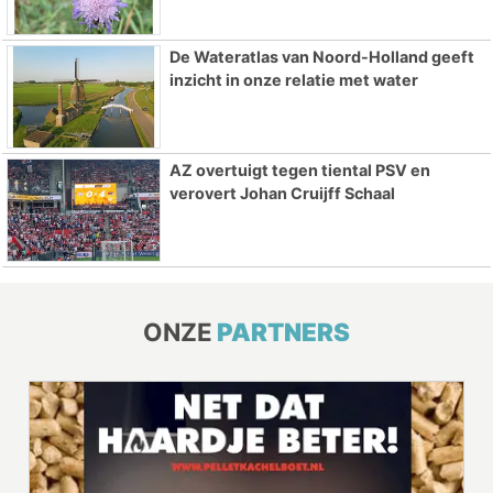
De Wateratlas van Noord-Holland geeft
inzicht in onze relatie met water
AZ overtuigt tegen tiental PSV en
verovert Johan Cruijff Schaal
ONZE
PARTNERS