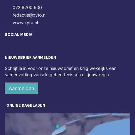
072 8200 600
redactie@xyto.nl
www.xyto.nl
SOCIAL MEDIA
NIEUWSBRIEF AANMELDEN
Schrijf je in voor onze nieuwsbrief en krijg wekelijks een
samenvatting van alle gebeurtenissen uit jouw regio.
Aanmelden
ONLINE DAGBLADEN