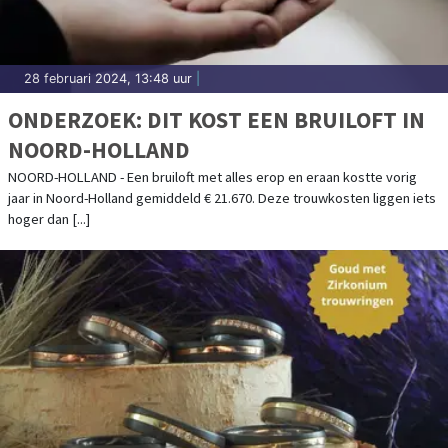
28 februari 2024, 13:48 uur
|
ONDERZOEK: DIT KOST EEN BRUILOFT IN
NOORD-HOLLAND
NOORD-HOLLAND - Een bruiloft met alles erop en eraan kostte vorig
jaar in Noord-Holland gemiddeld € 21.670. Deze trouwkosten liggen iets
hoger dan [...]