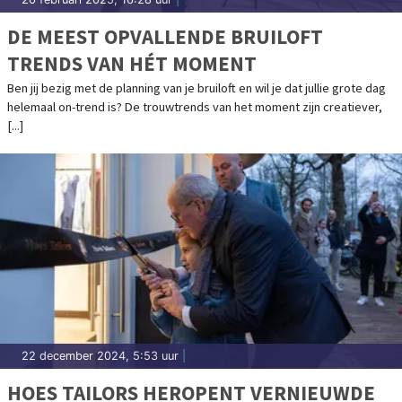
DE MEEST OPVALLENDE BRUILOFT
TRENDS VAN HÉT MOMENT
Ben jij bezig met de planning van je bruiloft en wil je dat jullie grote dag
helemaal on-trend is? De trouwtrends van het moment zijn creatiever,
[...]
22 december 2024, 5:53 uur
|
HOES TAILORS HEROPENT VERNIEUWDE