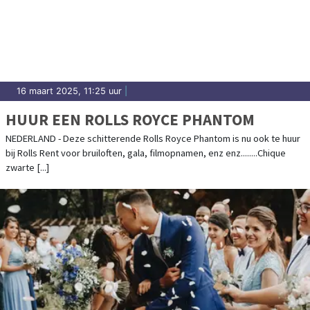
16 maart 2025, 11:25 uur
|
HUUR EEN ROLLS ROYCE PHANTOM
NEDERLAND - Deze schitterende Rolls Royce Phantom is nu ook te huur
bij Rolls Rent voor bruiloften, gala, filmopnamen, enz enz........Chique
zwarte [...]