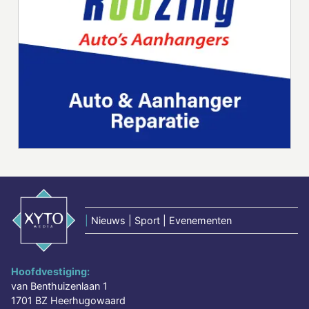
|
Nieuws | Sport | Evenementen
Hoofdvestiging:
van Benthuizenlaan 1
1701 BZ Heerhugowaard