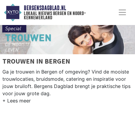
BERGENSDAGBLAD.NL
lokaal nieuws bergen en noord-
kennemerland
TROUWEN IN BERGEN
Ga je trouwen in Bergen of omgeving? Vind de mooiste
trouwlocaties, bruidsmode, catering en inspiratie voor
jouw bruiloft. Bergens Dagblad brengt je praktische tips
voor jouw grote dag.