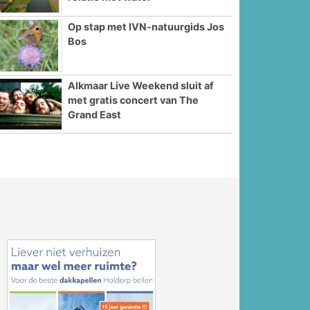
Op stap met IVN-natuurgids Jos
Bos
Alkmaar Live Weekend sluit af
met gratis concert van The
Grand East
Volgende