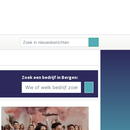
Zoek een bedrijf in Bergen: