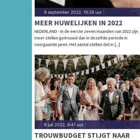
8 september 2022, 16:26 uur
|
MEER HUWELIJKEN IN 2022
NEDERLAND - In de eerste zeven maanden van 2022 zijn
meer stellen getrouwd dan in dezelfde periode in
voorgaande jaren. Het aantal stellen dat in [...]
6 juli 2022, 8:41 uur
|
TROUWBUDGET STIJGT NAAR