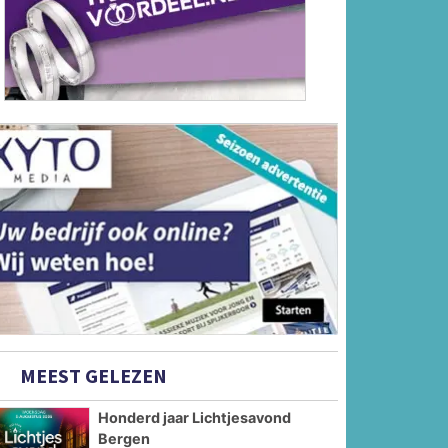
MEEST GELEZEN
Honderd jaar Lichtjesavond
Bergen