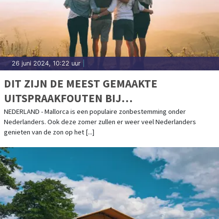
26 juni 2024, 10:22 uur
|
DIT ZIJN DE MEEST GEMAAKTE
UITSPRAAKFOUTEN BIJ
VAKANTIEBESTEMMINGEN
NEDERLAND - Mallorca is een populaire zonbestemming onder
Nederlanders. Ook deze zomer zullen er weer veel Nederlanders
genieten van de zon op het [...]