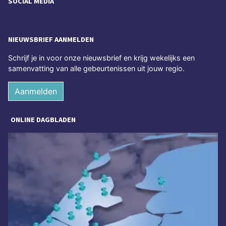
SOCIAL MEDIA
NIEUWSBRIEF AANMELDEN
Schrijf je in voor onze nieuwsbrief en krijg wekelijks een
samenvatting van alle gebeurtenissen uit jouw regio.
Aanmelden
ONLINE DAGBLADEN