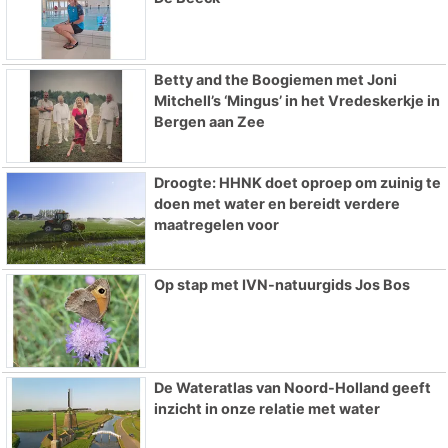
Betty and the Boogiemen met Joni
Mitchell’s ‘Mingus’ in het Vredeskerkje in
Bergen aan Zee
Droogte: HHNK doet oproep om zuinig te
doen met water en bereidt verdere
maatregelen voor
Op stap met IVN-natuurgids Jos Bos
De Wateratlas van Noord-Holland geeft
inzicht in onze relatie met water