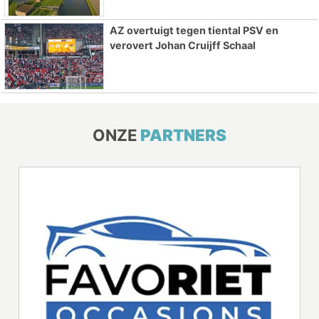
AZ overtuigt tegen tiental PSV en
verovert Johan Cruijff Schaal
ONZE
PARTNERS