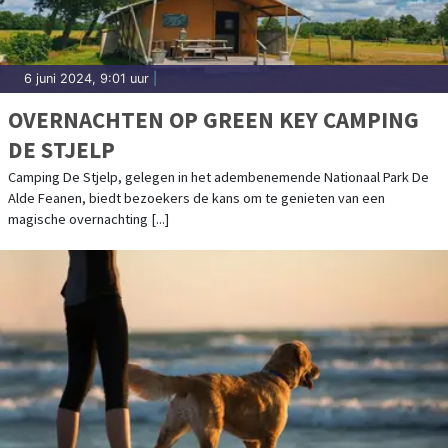
6 juni 2024, 9:01 uur
|
OVERNACHTEN OP GREEN KEY CAMPING
DE STJELP
Camping De Stjelp, gelegen in het adembenemende Nationaal Park De
Alde Feanen, biedt bezoekers de kans om te genieten van een
magische overnachting [...]