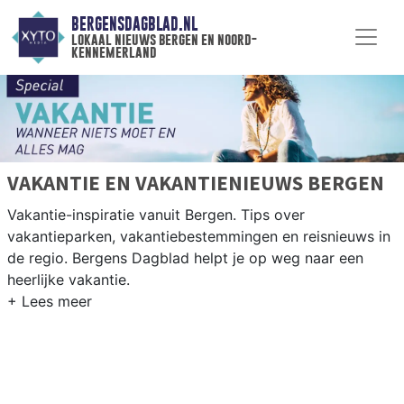
BERGENSDAGBLAD.NL
lokaal nieuws bergen en noord-
kennemerland
VAKANTIE EN VAKANTIENIEUWS BERGEN
Vakantie-inspiratie vanuit Bergen. Tips over
vakantieparken, vakantiebestemmingen en reisnieuws in
de regio. Bergens Dagblad helpt je op weg naar een
heerlijke vakantie.