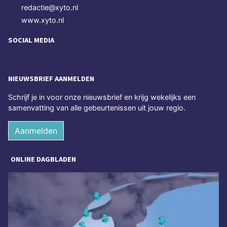
redactie@xyto.nl
www.xyto.nl
SOCIAL MEDIA
NIEUWSBRIEF AANMELDEN
Schrijf je in voor onze nieuwsbrief en krijg wekelijks een
samenvatting van alle gebeurtenissen uit jouw regio.
Aanmelden
ONLINE DAGBLADEN