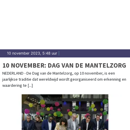
10 november 2023, 5:48 uur
|
10 NOVEMBER: DAG VAN DE MANTELZORG
NEDERLAND - De Dag van de Mantelzorg, op 10 november, is een
jaarlijkse traditie dat wereldwijd wordt georganiseerd om erkenning en
waardering te [...]