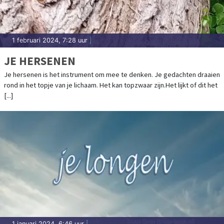
1 februari 2024, 7:28 uur
|
JE HERSENEN
Je hersenen is het instrument om mee te denken. Je gedachten draaien
rond in het topje van je lichaam. Het kan topzwaar zijn.Het lijkt of dit het
[...]
1 januari 2024, 6:46 uur
|