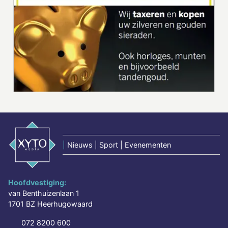
|
Nieuws | Sport | Evenementen
Hoofdvestiging:
van Benthuizenlaan 1
1701 BZ Heerhugowaard
072 8200 600