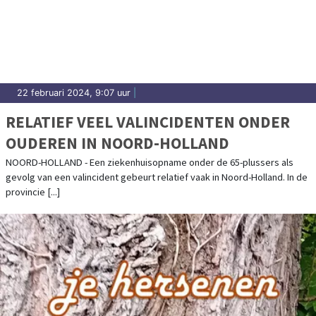
22 februari 2024, 9:07 uur
|
RELATIEF VEEL VALINCIDENTEN ONDER
OUDEREN IN NOORD-HOLLAND
NOORD-HOLLAND - Een ziekenhuisopname onder de 65-plussers als
gevolg van een valincident gebeurt relatief vaak in Noord-Holland. In de
provincie [...]