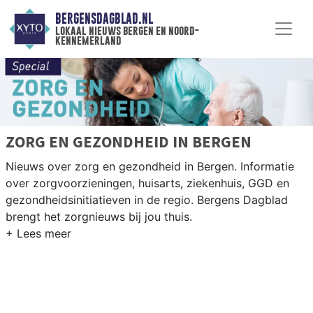
BERGENSDAGBLAD.NL
lokaal nieuws bergen en noord-
kennemerland
ZORG EN GEZONDHEID IN BERGEN
Nieuws over zorg en gezondheid in Bergen. Informatie
over zorgvoorzieningen, huisarts, ziekenhuis, GGD en
gezondheidsinitiatieven in de regio. Bergens Dagblad
brengt het zorgnieuws bij jou thuis.