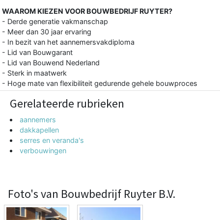
WAAROM KIEZEN VOOR BOUWBEDRIJF RUYTER?
- Derde generatie vakmanschap
- Meer dan 30 jaar ervaring
- In bezit van het aannemersvakdiploma
- Lid van Bouwgarant
- Lid van Bouwend Nederland
- Sterk in maatwerk
- Hoge mate van flexibiliteit gedurende gehele bouwproces
Gerelateerde rubrieken
aannemers
dakkapellen
serres en veranda's
verbouwingen
Foto's van Bouwbedrijf Ruyter B.V.