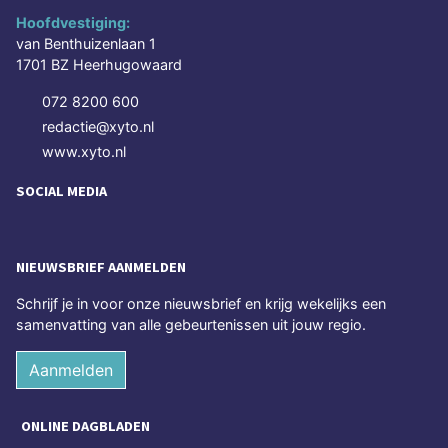
Hoofdvestiging:
van Benthuizenlaan 1
1701 BZ Heerhugowaard
072 8200 600
redactie@xyto.nl
www.xyto.nl
SOCIAL MEDIA
NIEUWSBRIEF AANMELDEN
Schrijf je in voor onze nieuwsbrief en krijg wekelijks een
samenvatting van alle gebeurtenissen uit jouw regio.
Aanmelden
ONLINE DAGBLADEN