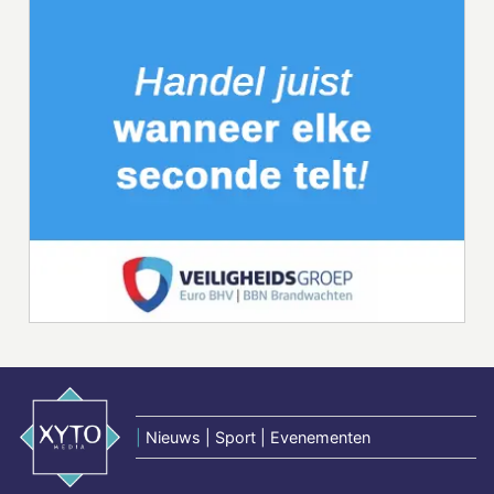
|
Nieuws | Sport | Evenementen