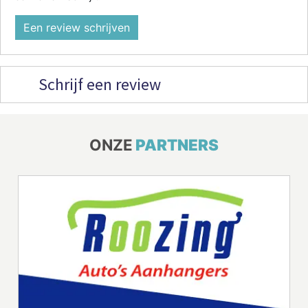
Een review schrijven
Schrijf een review
ONZE
PARTNERS