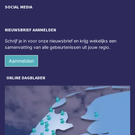
SOCIAL MEDIA
NIEUWSBRIEF AANMELDEN
Schrijf je in voor onze nieuwsbrief en krijg wekelijks een
samenvatting van alle gebeurtenissen uit jouw regio.
Aanmelden
ONLINE DAGBLADEN