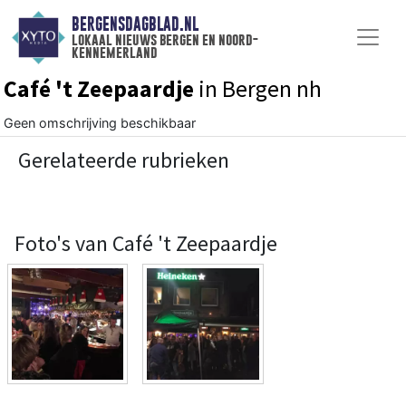
BERGENSDAGBLAD.NL
lokaal nieuws bergen en noord-
kennemerland
Café 't Zeepaardje
in Bergen nh
Geen omschrijving beschikbaar
Gerelateerde rubrieken
Foto's van Café 't Zeepaardje