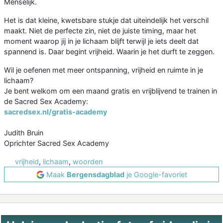
Menselijk.
Het is dat kleine, kwetsbare stukje dat uiteindelijk het verschil
maakt. Niet de perfecte zin, niet de juiste timing, maar het
moment waarop jij in je lichaam blijft terwijl je iets deelt dat
spannend is. Daar begint vrijheid. Waarin je het durft te zeggen.
Wil je oefenen met meer ontspanning, vrijheid en ruimte in je
lichaam?
Je bent welkom om een maand gratis en vrijblijvend te trainen in
de Sacred Sex Academy:
sacredsex.nl/gratis-academy
Judith Bruin
Oprichter Sacred Sex Academy
vrijheid
,
lichaam
,
woorden
Maak
Bergensdagblad
je Google-favoriet