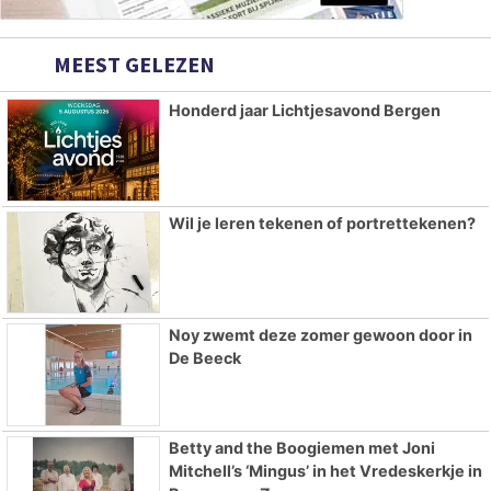
MEEST GELEZEN
Honderd jaar Lichtjesavond Bergen
Wil je leren tekenen of portrettekenen?
Noy zwemt deze zomer gewoon door in
De Beeck
Betty and the Boogiemen met Joni
Mitchell’s ‘Mingus’ in het Vredeskerkje in