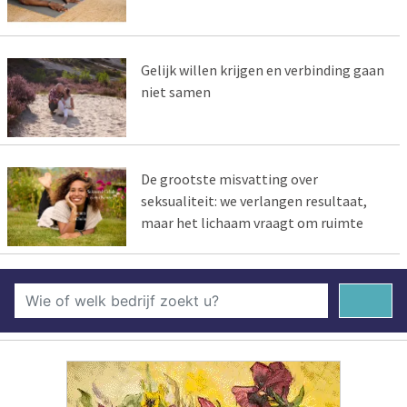
Gelijk willen krijgen en verbinding gaan
niet samen
De grootste misvatting over
seksualiteit: we verlangen resultaat,
maar het lichaam vraagt om ruimte