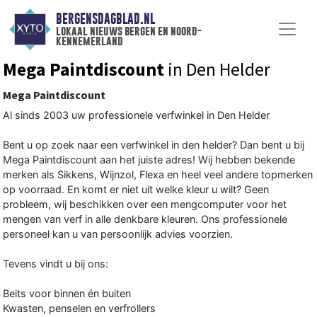
BERGENSDAGBLAD.NL
lokaal nieuws bergen en noord-
kennemerland
Mega Paintdiscount
in Den Helder
Mega Paintdiscount
Al sinds 2003 uw professionele verfwinkel in Den Helder
Bent u op zoek naar een verfwinkel in den helder? Dan bent u bij
Mega Paintdiscount aan het juiste adres! Wij hebben bekende
merken als Sikkens, Wijnzol, Flexa en heel veel andere topmerken
op voorraad. En komt er niet uit welke kleur u wilt? Geen
probleem, wij beschikken over een mengcomputer voor het
mengen van verf in alle denkbare kleuren. Ons professionele
personeel kan u van persoonlijk advies voorzien.
Tevens vindt u bij ons:
Beits voor binnen én buiten
Kwasten, penselen en verfrollers