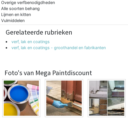
Overige verfbenodigdheden
Alle soorten behang
Lijmen en kitten
Vulmiddelen
Gerelateerde rubrieken
verf, lak en coatings
verf, lak en coatings - groothandel en fabrikanten
Foto's van Mega Paintdiscount