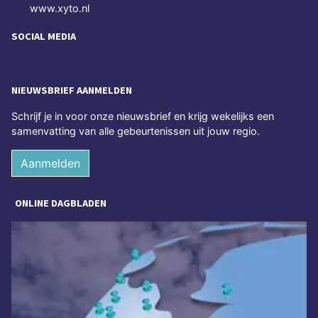
www.xyto.nl
SOCIAL MEDIA
NIEUWSBRIEF AANMELDEN
Schrijf je in voor onze nieuwsbrief en krijg wekelijks een
samenvatting van alle gebeurtenissen uit jouw regio.
Aanmelden
ONLINE DAGBLADEN