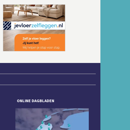
Volgende
ONLINE DAGBLADEN