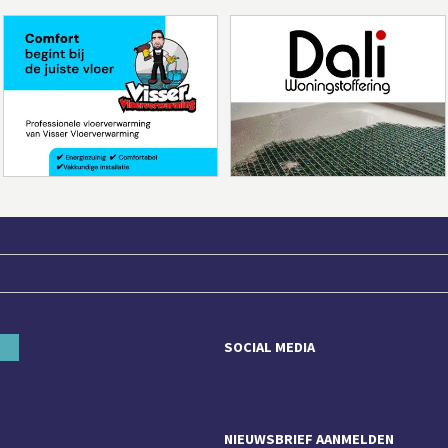
SOCIAL MEDIA
NIEUWSBRIEF AANMELDEN