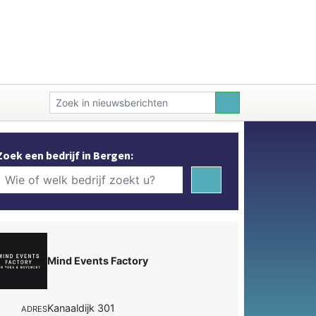
Zoek een bedrijf in Bergen:
Mind Events Factory
Kanaaldijk 301
ADRES