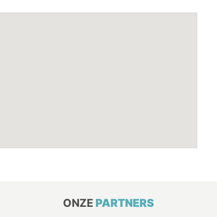
ONZE
PARTNERS