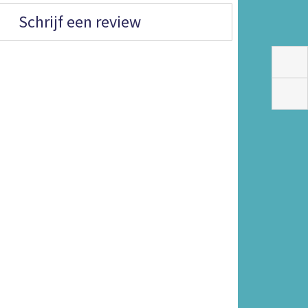
Schrijf een review