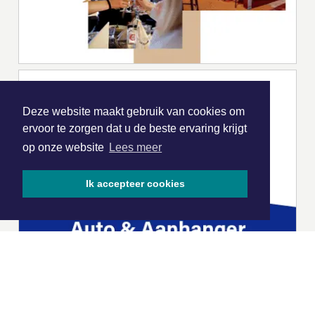
Deze website maakt gebruik van cookies om
ervoor te zorgen dat u de beste ervaring krijgt
op onze website
Lees meer
Ik accepteer cookies