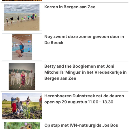
Korren in Bergen aan Zee
Noy zwemt deze zomer gewoon door in
De Beeck
Betty and the Boogiemen met Joni
Mitchell’s ‘Mingus’ in het Vredeskerkje in
Bergen aan Zee
Herenboeren Duinstreek zet de deuren
open op 29 augustus 11.00 – 13.30
Op stap met IVN-natuurgids Jos Bos