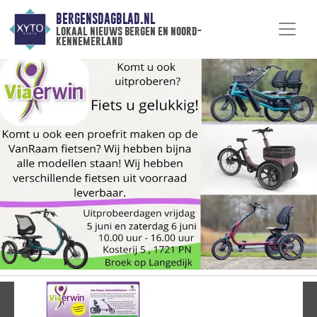
BERGENSDAGBLAD.NL
lokaal nieuws bergen en noord-
kennemerland