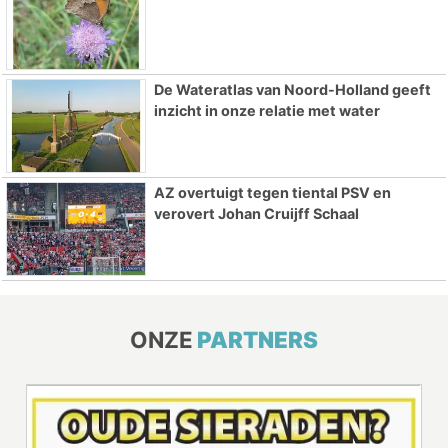
De Wateratlas van Noord-Holland geeft
inzicht in onze relatie met water
AZ overtuigt tegen tiental PSV en
verovert Johan Cruijff Schaal
ONZE
PARTNERS