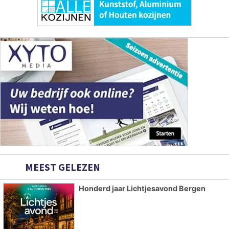
MEEST GELEZEN
Honderd jaar Lichtjesavond Bergen