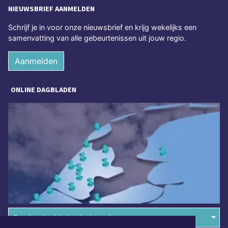
NIEUWSBRIEF AANMELDEN
Schrijf je in voor onze nieuwsbrief en krijg wekelijks een
samenvatting van alle gebeurtenissen uit jouw regio.
Aanmelden
ONLINE DAGBLADEN
Overige dagbladen in de regio