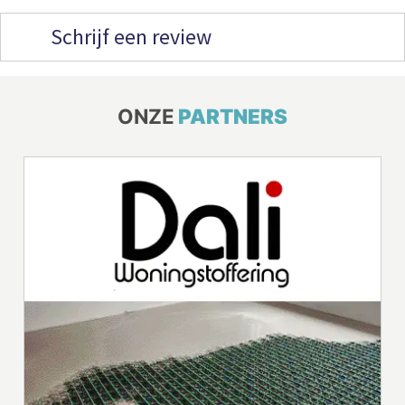
Schrijf een review
ONZE
PARTNERS