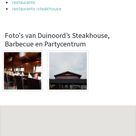
restaurants
restaurants-steakhouse
Foto's van Duinoord’s Steakhouse,
Barbecue en Partycentrum