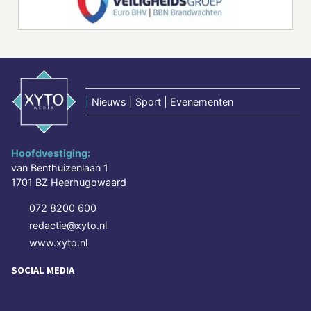
|
Nieuws | Sport | Evenementen
Hoofdvestiging:
van Benthuizenlaan 1
1701 BZ Heerhugowaard
072 8200 600
redactie@xyto.nl
www.xyto.nl
SOCIAL MEDIA