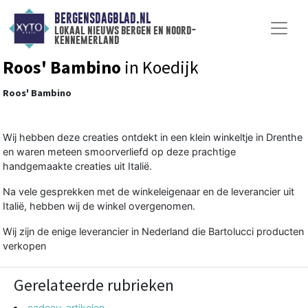
BERGENSDAGBLAD.NL
lokaal nieuws bergen en noord-
kennemerland
Roos' Bambino
in Koedijk
Roos' Bambino
Wij hebben deze creaties ontdekt in een klein winkeltje in Drenthe
en waren meteen smoorverliefd op deze prachtige
handgemaakte creaties uit Italië.
Na vele gesprekken met de winkeleigenaar en de leverancier uit
Italië, hebben wij de winkel overgenomen.
Wij zijn de enige leverancier in Nederland die Bartolucci producten
verkopen
Gerelateerde rubrieken
cadeau-artikelen