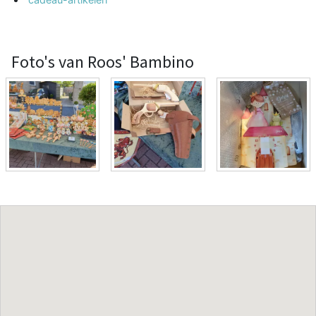
Foto's van Roos' Bambino