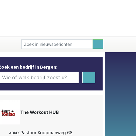
Zoek een bedrijf in Bergen:
The Workout HUB
Pastoor Koopmanweg 68
ADRES