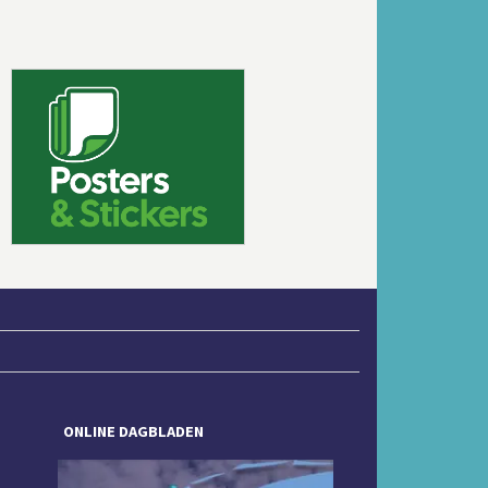
Volgende
ONLINE DAGBLADEN