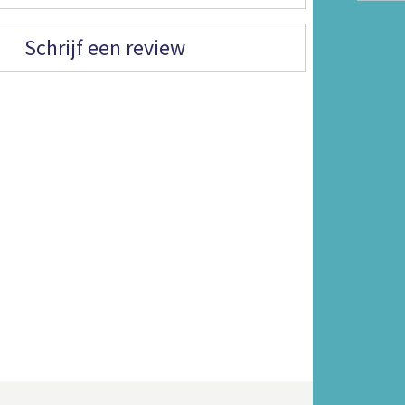
Schrijf een review