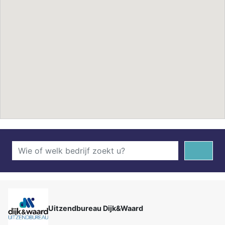
Uitzendbureau Dijk&Waard