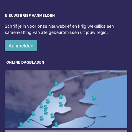
NIEUWSBRIEF AANMELDEN
Schrijf je in voor onze nieuwsbrief en krijg wekelijks een
samenvatting van alle gebeurtenissen uit jouw regio.
Aanmelden
ONLINE DAGBLADEN