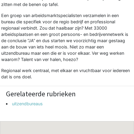
zitten met de benen op tafel.
Een groep van arbeidsmarktspecialisten verzamelen in een
bureau die specifiek voor de regio bedrijf en professional
regionaal verbindt. Zou dat haalbaar zijn? Met 33000
arbeidsplaatsen en een groot persoons- en bedrijvennetwerk is
de conclusie “JA” en dus starten we voorzichtig maar gestaag
aan de bouw van iets heel moois. Niet zo maar een
uitzendbureau maar een die er is voor elkaar. Ver weg werken
waarom? Talent van ver halen, hoezo?
Regionaal werk centraal, met elkaar en vruchtbaar voor iedereen
dat is ons doel.
Gerelateerde rubrieken
uitzendbureaus