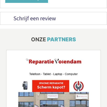
Schrijf een review
ONZE
PARTNERS