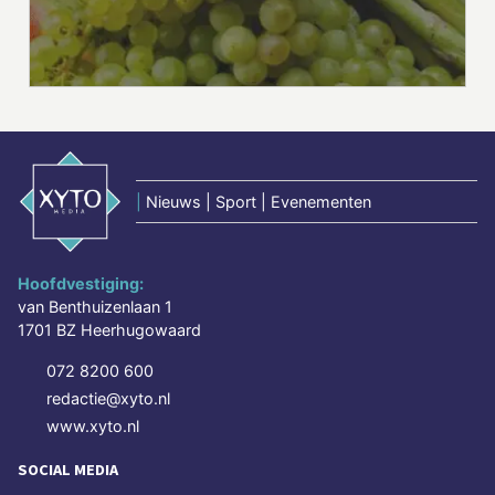
|
Nieuws | Sport | Evenementen
Hoofdvestiging:
van Benthuizenlaan 1
1701 BZ Heerhugowaard
072 8200 600
redactie@xyto.nl
www.xyto.nl
SOCIAL MEDIA