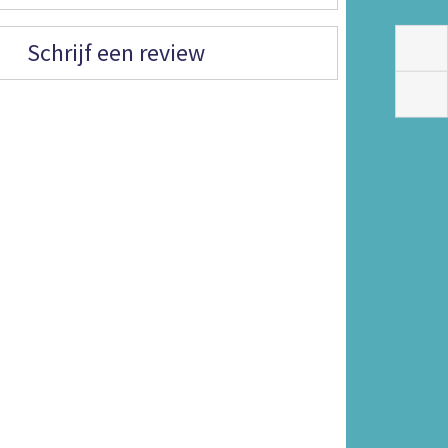
Schrijf een review