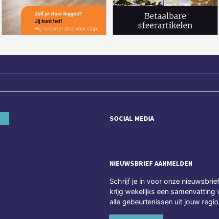
SOCIAL MEDIA
NIEUWSBRIEF AANMELDEN
Schrijf je in voor onze nieuwsbrie
krijg wekelijks een samenvatting 
alle gebeurtenissen uit jouw regio