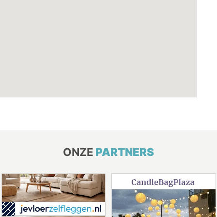
ONZE
PARTNERS