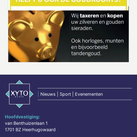
|
Nieuws | Sport | Evenementen
Hoofdvestiging:
van Benthuizenlaan 1
1701 BZ Heerhugowaard