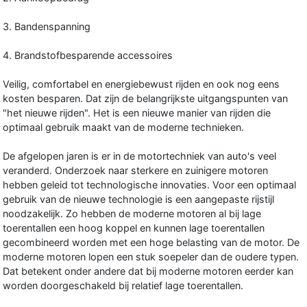
3. Bandenspanning
4. Brandstofbesparende accessoires
Veilig, comfortabel en energiebewust rijden en ook nog eens
kosten besparen. Dat zijn de belangrijkste uitgangspunten van
"het nieuwe rijden". Het is een nieuwe manier van rijden die
optimaal gebruik maakt van de moderne technieken.
De afgelopen jaren is er in de motortechniek van auto's veel
veranderd. Onderzoek naar sterkere en zuinigere motoren
hebben geleid tot technologische innovaties. Voor een optimaal
gebruik van de nieuwe technologie is een aangepaste rijstijl
noodzakelijk. Zo hebben de moderne motoren al bij lage
toerentallen een hoog koppel en kunnen lage toerentallen
gecombineerd worden met een hoge belasting van de motor. De
moderne motoren lopen een stuk soepeler dan de oudere typen.
Dat betekent onder andere dat bij moderne motoren eerder kan
worden doorgeschakeld bij relatief lage toerentallen.