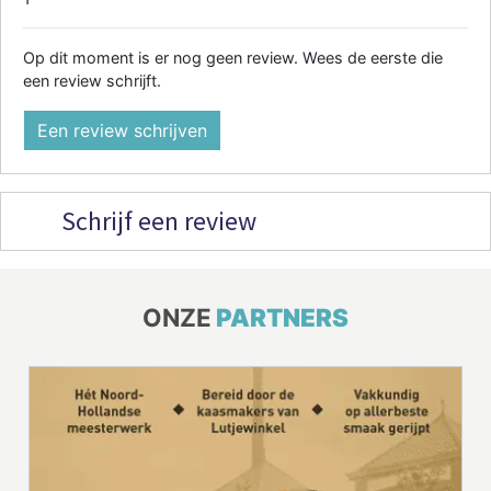
Op dit moment is er nog geen review. Wees de eerste die
een review schrijft.
Een review schrijven
Schrijf een review
ONZE
PARTNERS