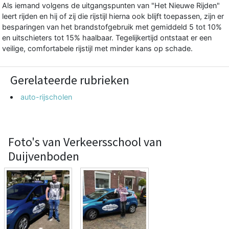
Als iemand volgens de uitgangspunten van "Het Nieuwe Rijden"
leert rijden en hij of zij die rijstijl hierna ook blijft toepassen, zijn er
besparingen van het brandstofgebruik met gemiddeld 5 tot 10%
en uitschieters tot 15% haalbaar. Tegelijkertijd ontstaat er een
veilige, comfortabele rijstijl met minder kans op schade.
Gerelateerde rubrieken
auto-rijscholen
Foto's van Verkeersschool van
Duijvenboden