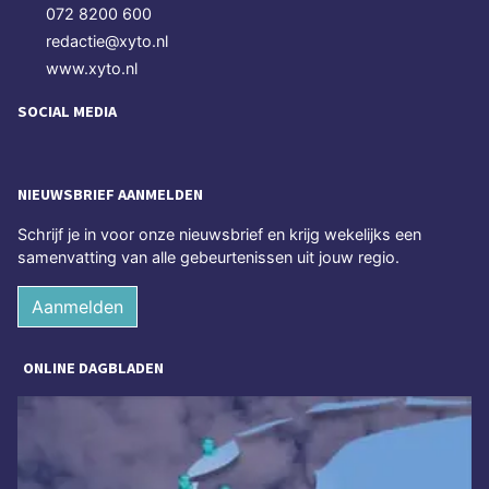
072 8200 600
redactie@xyto.nl
www.xyto.nl
SOCIAL MEDIA
NIEUWSBRIEF AANMELDEN
Schrijf je in voor onze nieuwsbrief en krijg wekelijks een
samenvatting van alle gebeurtenissen uit jouw regio.
Aanmelden
ONLINE DAGBLADEN