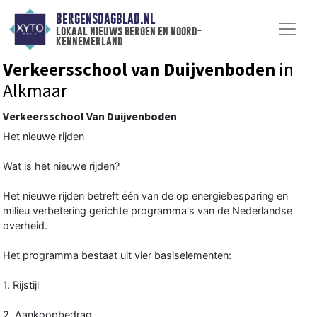
BERGENSDAGBLAD.NL
lokaal nieuws bergen en noord-
kennemerland
Verkeersschool van Duijvenboden
in
Alkmaar
Verkeersschool Van Duijvenboden
Het nieuwe rijden
Wat is het nieuwe rijden?
Het nieuwe rijden betreft één van de op energiebesparing en
milieu verbetering gerichte programma's van de Nederlandse
overheid.
Het programma bestaat uit vier basiselementen:
1. Rijstijl
2. Aankoopbedrag