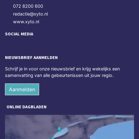
072 8200 600
redactie@xyto.nl
www.xyto.nl
SOCIAL MEDIA
NIEUWSBRIEF AANMELDEN
Schrijf je in voor onze nieuwsbrief en krijg wekelijks een
samenvatting van alle gebeurtenissen uit jouw regio.
Aanmelden
ONLINE DAGBLADEN