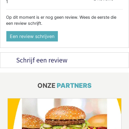
1
Op dit moment is er nog geen review. Wees de eerste die
een review schrijft.
Een review schrijven
Schrijf een review
ONZE
PARTNERS