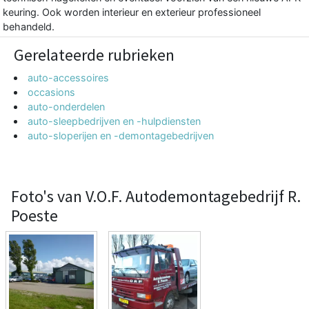
keuring. Ook worden interieur en exterieur professioneel
behandeld.
Gerelateerde rubrieken
auto-accessoires
occasions
auto-onderdelen
auto-sleepbedrijven en -hulpdiensten
auto-sloperijen en -demontagebedrijven
Foto's van V.O.F. Autodemontagebedrijf R.
Poeste