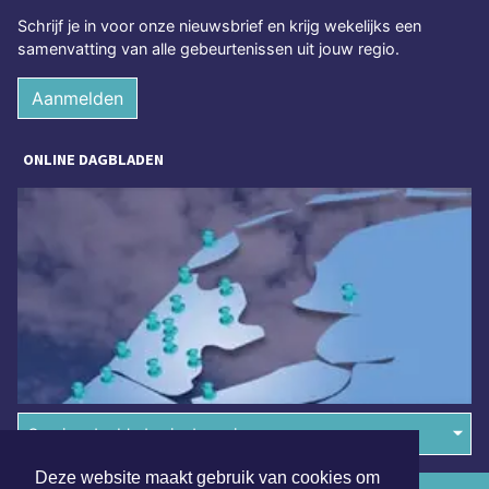
Schrijf je in voor onze nieuwsbrief en krijg wekelijks een
samenvatting van alle gebeurtenissen uit jouw regio.
Aanmelden
ONLINE DAGBLADEN
Overige dagbladen in de regio
Deze website maakt gebruik van cookies om