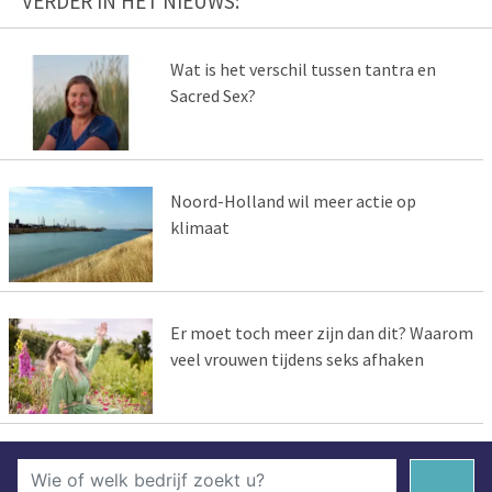
VERDER IN HET NIEUWS:
Wat is het verschil tussen tantra en
Sacred Sex?
Noord-Holland wil meer actie op
klimaat
Er moet toch meer zijn dan dit? Waarom
veel vrouwen tijdens seks afhaken