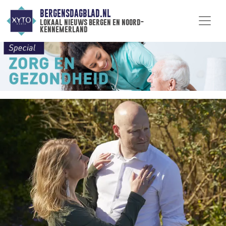
BERGENSDAGBLAD.NL
lokaal nieuws bergen en noord-
kennemerland