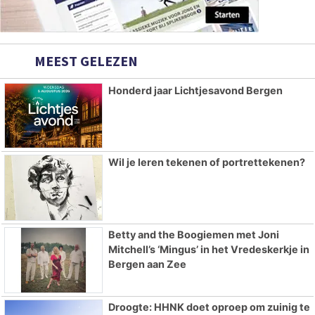
MEEST GELEZEN
Honderd jaar Lichtjesavond Bergen
Wil je leren tekenen of portrettekenen?
Betty and the Boogiemen met Joni
Mitchell’s ‘Mingus’ in het Vredeskerkje in
Bergen aan Zee
Droogte: HHNK doet oproep om zuinig te