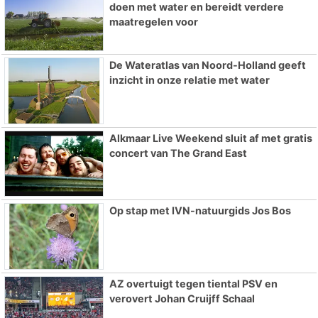
doen met water en bereidt verdere
maatregelen voor
De Wateratlas van Noord-Holland geeft
inzicht in onze relatie met water
Alkmaar Live Weekend sluit af met gratis
concert van The Grand East
Op stap met IVN-natuurgids Jos Bos
AZ overtuigt tegen tiental PSV en
verovert Johan Cruijff Schaal