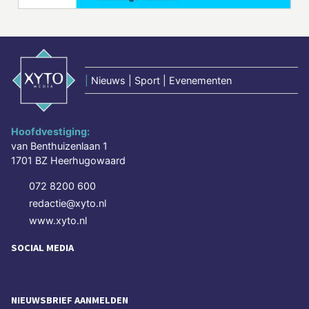
|
Nieuws | Sport | Evenementen
Hoofdvestiging:
van Benthuizenlaan 1
1701 BZ Heerhugowaard
072 8200 600
redactie@xyto.nl
www.xyto.nl
SOCIAL MEDIA
NIEUWSBRIEF AANMELDEN