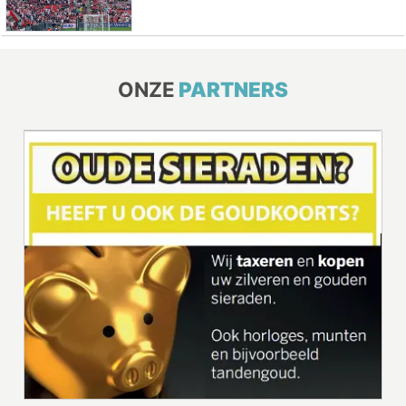
ONZE
PARTNERS