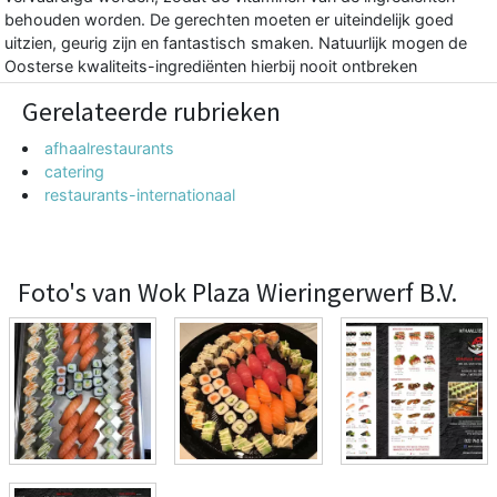
behouden worden. De gerechten moeten er uiteindelijk goed
uitzien, geurig zijn en fantastisch smaken. Natuurlijk mogen de
Oosterse kwaliteits-ingrediënten hierbij nooit ontbreken
Gerelateerde rubrieken
afhaalrestaurants
catering
restaurants-internationaal
Foto's van Wok Plaza Wieringerwerf B.V.