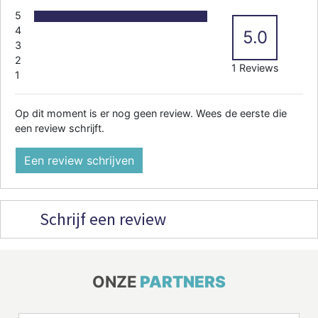
5
4
5.0
3
2
1 Reviews
1
Op dit moment is er nog geen review. Wees de eerste die
een review schrijft.
Een review schrijven
Schrijf een review
ONZE
PARTNERS