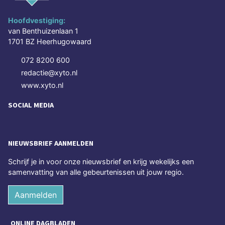
Hoofdvestiging:
van Benthuizenlaan 1
1701 BZ Heerhugowaard
072 8200 600
redactie@xyto.nl
www.xyto.nl
SOCIAL MEDIA
NIEUWSBRIEF AANMELDEN
Schrijf je in voor onze nieuwsbrief en krijg wekelijks een
samenvatting van alle gebeurtenissen uit jouw regio.
Aanmelden
ONLINE DAGBLADEN