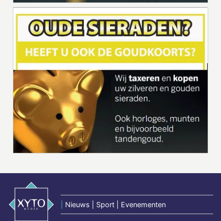
|
Nieuws | Sport | Evenementen